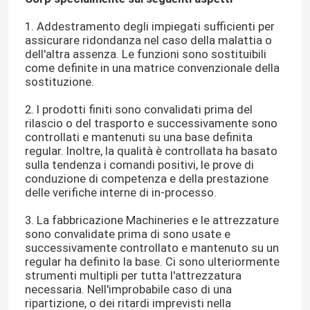
1. Addestramento degli impiegati sufficienti per
assicurare ridondanza nel caso della malattia o
dell'altra assenza. Le funzioni sono sostituibili
come definite in una matrice convenzionale della
sostituzione.
2. I prodotti finiti sono convalidati prima del
rilascio o del trasporto e successivamente sono
controllati e mantenuti su una base definita
regular. Inoltre, la qualità è controllata ha basato
sulla tendenza i comandi positivi, le prove di
conduzione di competenza e della prestazione
delle verifiche interne di in-processo.
3. La fabbricazione Machineries e le attrezzature
sono convalidate prima di sono usate e
successivamente controllato e mantenuto su un
regular ha definito la base. Ci sono ulteriormente
strumenti multipli per tutta l'attrezzatura
necessaria. Nell'improbabile caso di una
ripartizione, o dei ritardi imprevisti nella