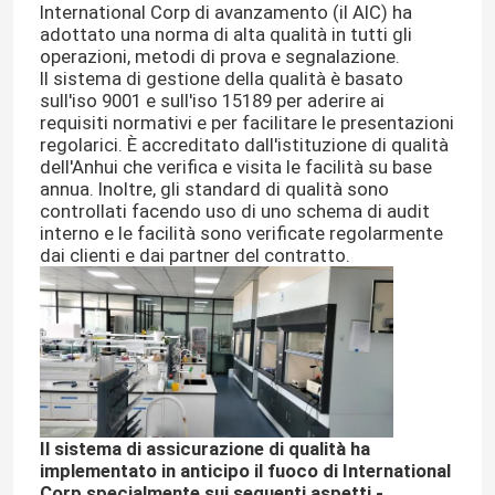
International Corp di avanzamento (il AIC) ha
adottato una norma di alta qualità in tutti gli
operazioni, metodi di prova e segnalazione.
Il sistema di gestione della qualità è basato
sull'iso 9001 e sull'iso 15189 per aderire ai
requisiti normativi e per facilitare le presentazioni
regolarici. È accreditato dall'istituzione di qualità
dell'Anhui che verifica e visita le facilità su base
annua. Inoltre, gli standard di qualità sono
controllati facendo uso di uno schema di audit
interno e le facilità sono verificate regolarmente
dai clienti e dai partner del contratto.
Il sistema di assicurazione di qualità ha
implementato in anticipo il fuoco di International
Corp specialmente sui seguenti aspetti -