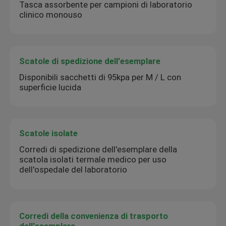
Tasca assorbente per campioni di laboratorio
clinico monouso
Scatole di spedizione dell'esemplare
Disponibili sacchetti di 95kpa per M / L con
superficie lucida
Scatole isolate
Corredi di spedizione dell'esemplare della
scatola isolati termale medico per uso
dell'ospedale del laboratorio
Corredi della convenienza di trasporto
dell'esemplare