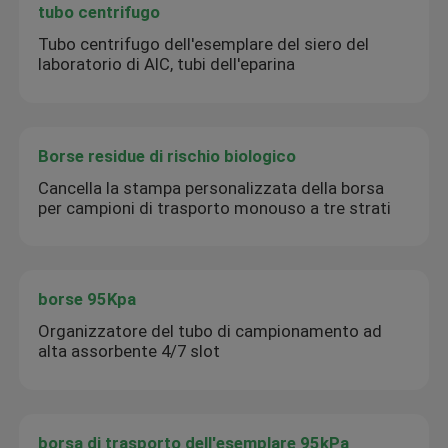
tubo centrifugo
Tubo centrifugo dell'esemplare del siero del
laboratorio di AIC, tubi dell'eparina
Borse residue di rischio biologico
Cancella la stampa personalizzata della borsa
per campioni di trasporto monouso a tre strati
borse 95Kpa
Organizzatore del tubo di campionamento ad
alta assorbente 4/7 slot
borsa di trasporto dell'esemplare 95kPa