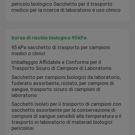
pericolo biologico Sacchetto per il trasporto
medico per la ricerca di laboratorio e uso clinico
borsa di rischio biologico 95kPa
95 kPa sacchetto di trasporto per campioni
medici o clinici
Imballaggio Affidabile e Conforme per il
Trasporto Sicuro di Campioni di Laboratorio
Sacchetto per campioni biologici da laboratorio,
foderato assorbente, isolato, per campioni di
sangue, trasporto sicuro di campioni di
laboratorio
Sacchetti isolati per il trasporto di campioni con
sacchetto assorbente per la conservazione di
campioni di sangue sensibili alla temperatura e il
trasporto in laboratorio di materiali biologici
pericolosi