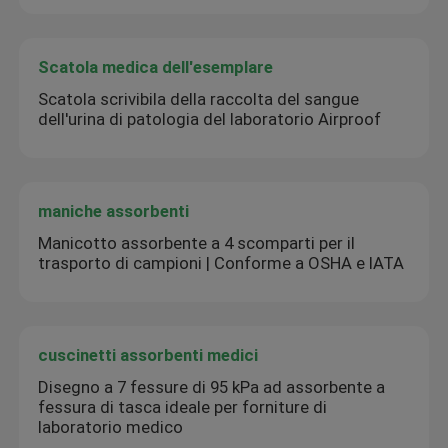
Scatola medica dell'esemplare
Scatola scrivibila della raccolta del sangue
dell'urina di patologia del laboratorio Airproof
maniche assorbenti
Manicotto assorbente a 4 scomparti per il
trasporto di campioni | Conforme a OSHA e IATA
cuscinetti assorbenti medici
Disegno a 7 fessure di 95 kPa ad assorbente a
fessura di tasca ideale per forniture di
laboratorio medico