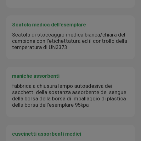
Scatola medica dell'esemplare
Scatola di stoccaggio medica bianca/chiara del
campione con l'etichettatura ed il controllo della
temperatura di UN3373
maniche assorbenti
fabbrica a chiusura lampo autoadesiva dei
sacchetti della sostanza assorbente del sangue
della borsa della borsa di imballaggio di plastica
della borsa dell'esemplare 95kpa
cuscinetti assorbenti medici