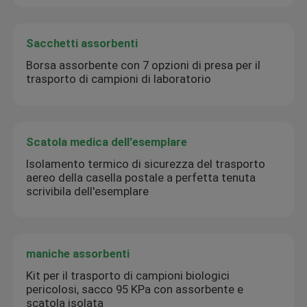
Sacchetti assorbenti
Borsa assorbente con 7 opzioni di presa per il
trasporto di campioni di laboratorio
Scatola medica dell'esemplare
Isolamento termico di sicurezza del trasporto
aereo della casella postale a perfetta tenuta
scrivibila dell'esemplare
maniche assorbenti
Kit per il trasporto di campioni biologici
pericolosi, sacco 95 KPa con assorbente e
scatola isolata