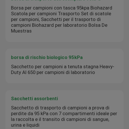
Borsa per campioni con tasca 95kpa Biohazard
Scatola per campioni Trasporto Set di scatole
per campioni, Sacchetti per il trasporto di
campioni Biohazard per laboratorio Bolsa De
Muestras
borsa di rischio biologico 95kPa
Sacchetto per campioni a tenuta stagna Heavy-
Duty AI 650 per campioni di laboratorio
Sacchetti assorbenti
Sacchetto di trasporto di campioni a prova di
perdite da 95 kPa con 7 compartimenti ideale per
la raccolta e il transito di campioni di sangue,
urina e liquidi