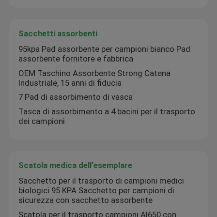
Sacchetti assorbenti
95kpa Pad assorbente per campioni bianco Pad
assorbente fornitore e fabbrica
OEM Taschino Assorbente Strong Catena
Industriale, 15 anni di fiducia
7 Pad di assorbimento di vasca
Tasca di assorbimento a 4 bacini per il trasporto
dei campioni
Scatola medica dell'esemplare
Sacchetto per il trasporto di campioni medici
biologici 95 KPA Sacchetto per campioni di
sicurezza con sacchetto assorbente
Scatola per il trasporto campioni AI650 con