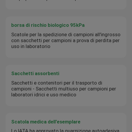
borsa di rischio biologico 95kPa
Scatole per la spedizione di campioni all'ingrosso
con sacchetti per campioni a prova di perdita per
uso in laboratorio
Sacchetti assorbenti
Sacchetti e contenitori per il trasporto di
campioni - Sacchetti multiuso per campioni per
laboratori idrici e uso medico
Scatola medica dell'esemplare
Lo IATA ha approvato la guarnizione autoadesiva