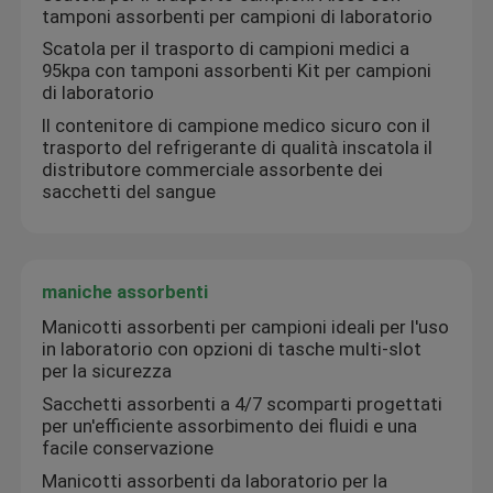
tamponi assorbenti per campioni di laboratorio
Scatola per il trasporto di campioni medici a
95kpa con tamponi assorbenti Kit per campioni
di laboratorio
Il contenitore di campione medico sicuro con il
trasporto del refrigerante di qualità inscatola il
distributore commerciale assorbente dei
sacchetti del sangue
maniche assorbenti
Manicotti assorbenti per campioni ideali per l'uso
Casa.
in laboratorio con opzioni di tasche multi-slot
per la sicurezza
Sacchetti assorbenti a 4/7 scomparti progettati
Prodotti
per un'efficiente assorbimento dei fluidi e una
facile conservazione
Manicotti assorbenti da laboratorio per la
Video