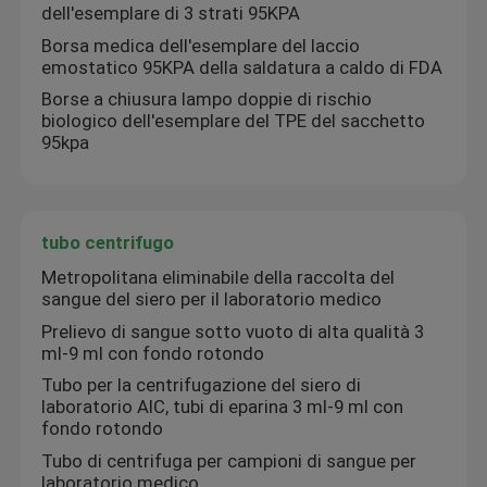
dell'esemplare di 3 strati 95KPA
Borsa medica dell'esemplare del laccio
emostatico 95KPA della saldatura a caldo di FDA
Borse a chiusura lampo doppie di rischio
biologico dell'esemplare del TPE del sacchetto
95kpa
tubo centrifugo
Metropolitana eliminabile della raccolta del
sangue del siero per il laboratorio medico
Prelievo di sangue sotto vuoto di alta qualità 3
ml-9 ml con fondo rotondo
Tubo per la centrifugazione del siero di
laboratorio AIC, tubi di eparina 3 ml-9 ml con
fondo rotondo
Tubo di centrifuga per campioni di sangue per
laboratorio medico