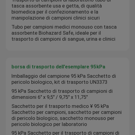
tasca assorbente usa e getta, di qualità
biomedica per il confezionamento e la
manipolazione di campioni clinici sicuri
Tubo per campioni medici monouso con tasca
assorbente Biohazard Safe, ideale per il
trasporto di campioni di sangue, urina e clinici
borsa di trasporto dell'esemplare 95kPa
Imballaggio del campione 95 kPa Sacchetto di
pericolo biologico, kit di trasporto UN3373
95 kPa Sacchetto di trasporto di campioni di
dimensioni 6" x 9,5" / 9,75" x 11,75"
Sacchetto per il trasporto medico ¥ 95 kPa
Sacchetto per campioni, sacchetto per campioni
di pericolo biologico, sacchetto monouso per
pericolo biologico per laboratorio
95 kPa Sacchetto per il trasporto di campioni di