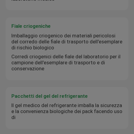
Fiale criogeniche
Imballaggio criogenico dei materiali pericolosi
del corredo delle fiale di trasporto dell'esemplare
di rischio biologico
Corredi criogenici delle fiale del laboratorio per il
campione dell'esemplare di trasporto e di
conservazione
Pacchetti del gel del refrigerante
Il gel medico del refrigerante imballa la sicurezza
e la convenienza biologiche dei pack facendo uso
di