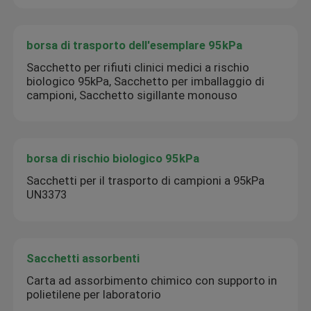
borsa di trasporto dell'esemplare 95kPa
Sacchetto per rifiuti clinici medici a rischio
biologico 95kPa, Sacchetto per imballaggio di
campioni, Sacchetto sigillante monouso
borsa di rischio biologico 95kPa
Sacchetti per il trasporto di campioni a 95kPa
UN3373
Sacchetti assorbenti
Carta ad assorbimento chimico con supporto in
polietilene per laboratorio