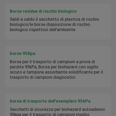
Borse residue di rischio biologico
Saldi a caldo il sacchetto di plastica di rischio
biologico/le borse disposizione di rischio
biologico rispettosi dell'ambiente
borse 95Kpa
Borsa per il trasporto di campioni a prova di
perdite 95kPa, Borsa per biohazard con sigillo
sicuro e tampone assorbente solidificante per il
trasporto di campioni diagnostici
borsa di trasporto dell'esemplare 95kPa
Sacchetti di sicurezza per biohazard autoadesivi
95kpa per il trasporto di campioni medici