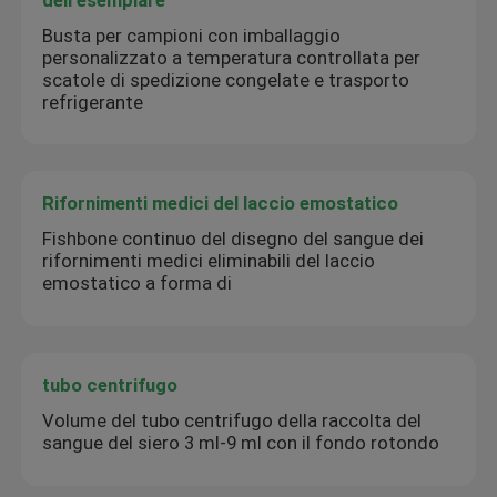
Busta per campioni con imballaggio
personalizzato a temperatura controllata per
scatole di spedizione congelate e trasporto
refrigerante
Rifornimenti medici del laccio emostatico
Fishbone continuo del disegno del sangue dei
rifornimenti medici eliminabili del laccio
emostatico a forma di
tubo centrifugo
Volume del tubo centrifugo della raccolta del
sangue del siero 3 ml-9 ml con il fondo rotondo