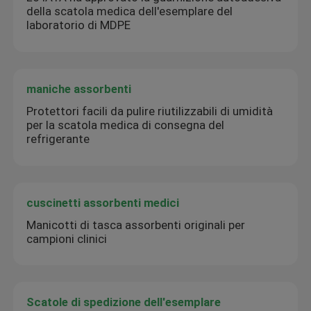
della scatola medica dell'esemplare del
laboratorio di MDPE
maniche assorbenti
Protettori facili da pulire riutilizzabili di umidità
per la scatola medica di consegna del
refrigerante
cuscinetti assorbenti medici
Manicotti di tasca assorbenti originali per
campioni clinici
Scatole di spedizione dell'esemplare