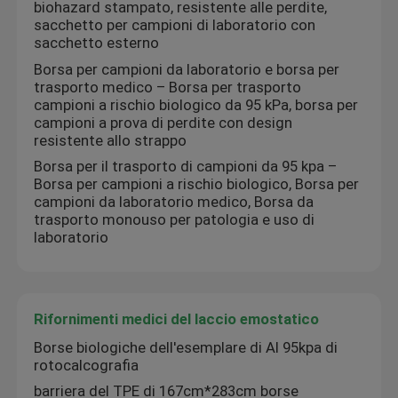
biohazard stampato, resistente alle perdite,
sacchetto per campioni di laboratorio con
sacchetto esterno
Borsa per campioni da laboratorio e borsa per
trasporto medico – Borsa per trasporto
campioni a rischio biologico da 95 kPa, borsa per
campioni a prova di perdite con design
resistente allo strappo
Borsa per il trasporto di campioni da 95 kpa –
Borsa per campioni a rischio biologico, Borsa per
campioni da laboratorio medico, Borsa da
trasporto monouso per patologia e uso di
laboratorio
Rifornimenti medici del laccio emostatico
Borse biologiche dell'esemplare di AI 95kpa di
rotocalcografia
barriera del TPE di 167cm*283cm borse