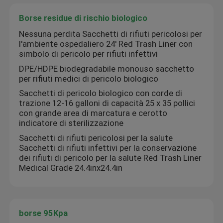
Borse residue di rischio biologico
Nessuna perdita Sacchetti di rifiuti pericolosi per
l'ambiente ospedaliero 24' Red Trash Liner con
simbolo di pericolo per rifiuti infettivi
DPE/HDPE biodegradabile monouso sacchetto
per rifiuti medici di pericolo biologico
Sacchetti di pericolo biologico con corde di
trazione 12-16 galloni di capacità 25 x 35 pollici
con grande area di marcatura e cerotto
indicatore di sterilizzazione
Sacchetti di rifiuti pericolosi per la salute
Sacchetti di rifiuti infettivi per la conservazione
dei rifiuti di pericolo per la salute Red Trash Liner
Medical Grade 24.4inx24.4in
borse 95Kpa