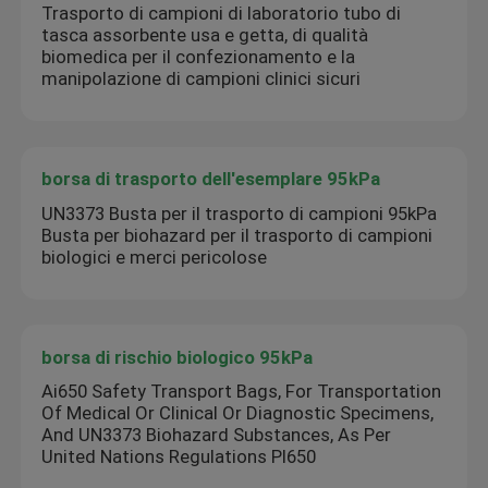
Trasporto di campioni di laboratorio tubo di
tasca assorbente usa e getta, di qualità
biomedica per il confezionamento e la
manipolazione di campioni clinici sicuri
borsa di trasporto dell'esemplare 95kPa
UN3373 Busta per il trasporto di campioni 95kPa
Busta per biohazard per il trasporto di campioni
biologici e merci pericolose
borsa di rischio biologico 95kPa
Ai650 Safety Transport Bags, For Transportation
Of Medical Or Clinical Or Diagnostic Specimens,
And UN3373 Biohazard Substances, As Per
United Nations Regulations PI650