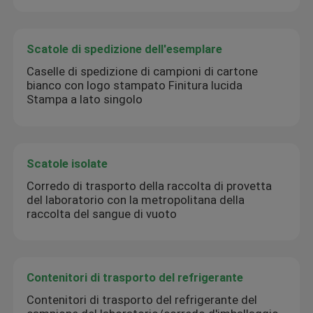
Scatole di spedizione dell'esemplare
Caselle di spedizione di campioni di cartone
bianco con logo stampato Finitura lucida
Stampa a lato singolo
Scatole isolate
Corredo di trasporto della raccolta di provetta
del laboratorio con la metropolitana della
raccolta del sangue di vuoto
Contenitori di trasporto del refrigerante
Contenitori di trasporto del refrigerante del