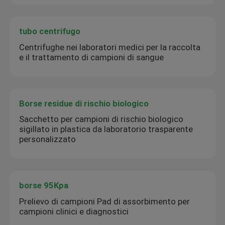
tubo centrifugo
Centrifughe nei laboratori medici per la raccolta
e il trattamento di campioni di sangue
Borse residue di rischio biologico
Sacchetto per campioni di rischio biologico
sigillato in plastica da laboratorio trasparente
personalizzato
borse 95Kpa
Prelievo di campioni Pad di assorbimento per
campioni clinici e diagnostici