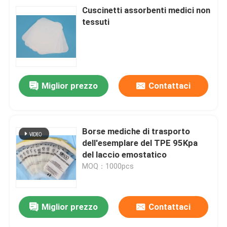
Cuscinetti assorbenti medici non
tessuti
Miglior prezzo
Contattaci
Borse mediche di trasporto
dell'esemplare del TPE 95Kpa
del laccio emostatico
MOQ：1000pcs
Miglior prezzo
Contattaci