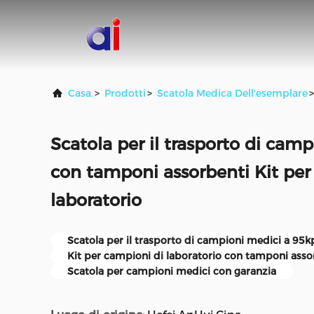
Casa.
>
Prodotti
>
Scatola Medica Dell'esemplare
>
Scatola per il trasporto di cam
con tamponi assorbenti Kit per
laboratorio
Scatola per il trasporto di campioni medici a 95k
Kit per campioni di laboratorio con tamponi asso
Scatola per campioni medici con garanzia