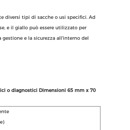
 diversi tipi di sacche o usi specifici. Ad
, e il giallo può essere utilizzato per
la gestione e la sicurezza all'interno del
nici o diagnostici Dimensioni 65 mm x 70
ente
e)