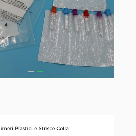
imeri Plastici e Strisce Colla