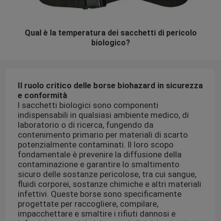
Qual è la temperatura dei sacchetti di pericolo
biologico?
Il ruolo critico delle borse biohazard in sicurezza
e conformità
I sacchetti biologici sono componenti
indispensabili in qualsiasi ambiente medico, di
laboratorio o di ricerca, fungendo da
contenimento primario per materiali di scarto
potenzialmente contaminati. Il loro scopo
fondamentale è prevenire la diffusione della
contaminazione e garantire lo smaltimento
sicuro delle sostanze pericolose, tra cui sangue,
fluidi corporei, sostanze chimiche e altri materiali
infettivi. Queste borse sono specificamente
progettate per raccogliere, compilare,
impacchettare e smaltire i rifiuti dannosi e