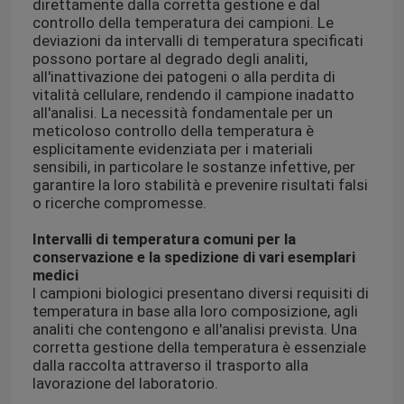
direttamente dalla corretta gestione e dal
controllo della temperatura dei campioni. Le
deviazioni da intervalli di temperatura specificati
possono portare al degrado degli analiti,
all'inattivazione dei patogeni o alla perdita di
vitalità cellulare, rendendo il campione inadatto
all'analisi. La necessità fondamentale per un
meticoloso controllo della temperatura è
esplicitamente evidenziata per i materiali
sensibili, in particolare le sostanze infettive, per
garantire la loro stabilità e prevenire risultati falsi
o ricerche compromesse.
Intervalli di temperatura comuni per la
conservazione e la spedizione di vari esemplari
medici
I campioni biologici presentano diversi requisiti di
temperatura in base alla loro composizione, agli
analiti che contengono e all'analisi prevista. Una
corretta gestione della temperatura è essenziale
dalla raccolta attraverso il trasporto alla
lavorazione del laboratorio.