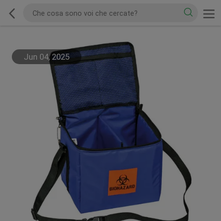
Jun 04, 2025