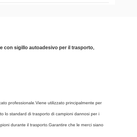
 con sigillo autoadesivo per il trasporto,
icato professionale.Viene utilizzato principalmente per
o lo standard di trasporto di campioni dannosi per i
pioni durante il trasporto.Garantire che le merci siano