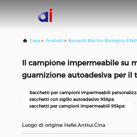
Casa.
>
Prodotti
>
Borsa Di Rischio Biologico 95kP
Il campione impermeabile su mi
guarnizione autoadesiva per il 
Sacchetti per campioni impermeabili personalizz
sacchetti con sigillo autoadesivo 95kpa
sacchetti per campioni impermeabili 95kpa
Luogo di origine:
Hefei.AnHui.Cina