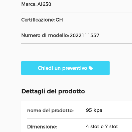
Marca:
AI650
Certificazione:
GH
Numero di modello:
2022111557
Chiedi un preventivo
Dettagli del prodotto
95 kpa
nome del prodotto:
4 slot e 7 slot
Dimensione: