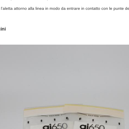
 l'aletta attorno alla linea in modo da entrare in contatto con le punte 
ini