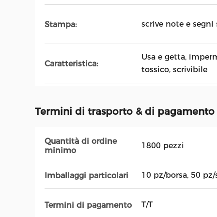
scrive note e segni
Stampa:
Usa e getta, imperm
Caratteristica:
tossico, scrivibile
Termini di trasporto & di pagamento
Quantità di ordine
1800 pezzi
minimo
10 pz/borsa, 50 pz/
Imballaggi particolari
T/T
Termini di pagamento