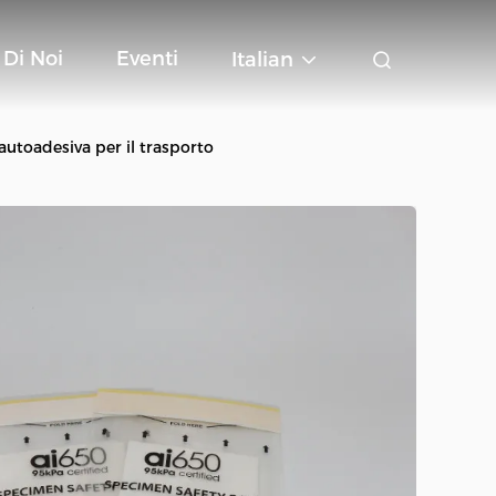
 Di Noi
Eventi
Italian
utoadesiva per il trasporto