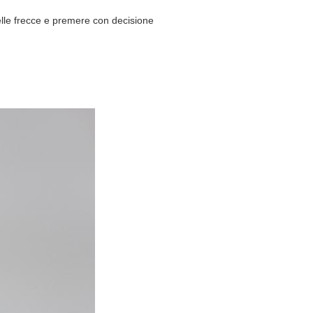
delle frecce e premere con decisione