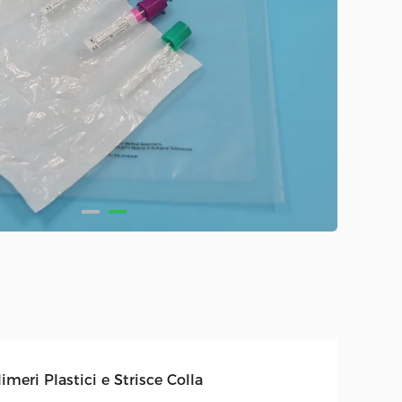
imeri Plastici e Strisce Colla