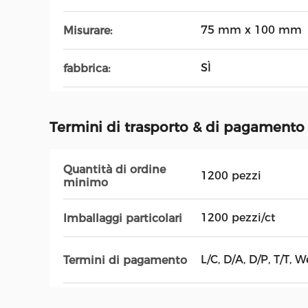
75 mm x 100 mm
Misurare:
SÌ
fabbrica:
Termini di trasporto & di pagamento
Quantità di ordine
1200 pezzi
minimo
1200 pezzi/ct
Imballaggi particolari
L/C, D/A, D/P, T/T, 
Termini di pagamento