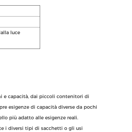
alla luce
 e capacità, dai piccoli contenitori di
opre esigenze di capacità diverse da pochi
ello più adatto alle esigenze reali.
 i diversi tipi di sacchetti o gli usi