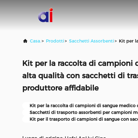
Casa.
>
Prodotti
>
Sacchetti Assorbenti
>
Kit per 
Kit per la raccolta di campioni
alta qualità con sacchetti di tr
produttore affidabile
Kit per la raccolta di campioni di sangue medico 
Sacchetti di trasporto assorbenti per campioni m
Kit per il trasporto di campioni di sangue con sac