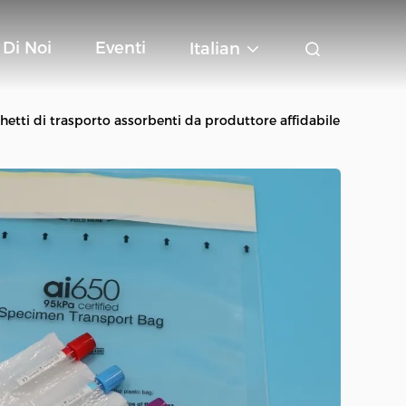
 Di Noi
Eventi
Italian
hetti di trasporto assorbenti da produttore affidabile