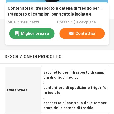
Contenitori di trasporto a catena di freddo per il
trasporto di campioni per scatole isolate e
congelatori
MOQ：1200 pezzi
Prezzo：$0.295/piece
Miglior prezzo
Contattici
DESCRIZIONE DI PRODOTTO
sacchetto per il trasporto di campi
oni di grado medico
,
contenitore di spedizione frigorife
Evidenziare:
ro isolato
,
sacchetto di controllo della temper
atura della catena di freddo