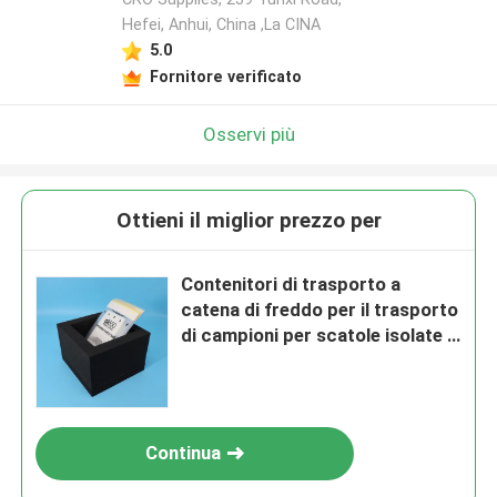
Hefei, Anhui, China ,La CINA
5.0
Fornitore verificato
Osservi più
Ottieni il miglior prezzo per
Contenitori di trasporto a
catena di freddo per il trasporto
di campioni per scatole isolate e
congelatori
Continua