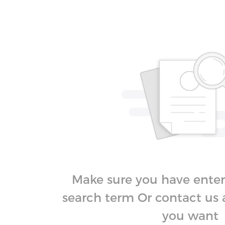
Make sure you have enter
search term Or contact us 
you want