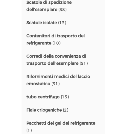
Scatole di spedizione
dell'esemplare
(38)
Scatole isolate
(13)
Contenitori di trasporto del
refrigerante
(10)
Corredi della convenienza di
trasporto dell'esemplare
(51)
Rifornimenti medici del laccio
emostatico
(31)
tubo centrifugo
(15)
Fiale criogeniche
(2)
Pacchetti del gel del refrigerante
(1)