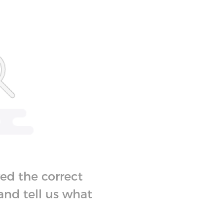
ed the correct
and tell us what