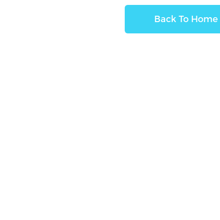
Back To Home