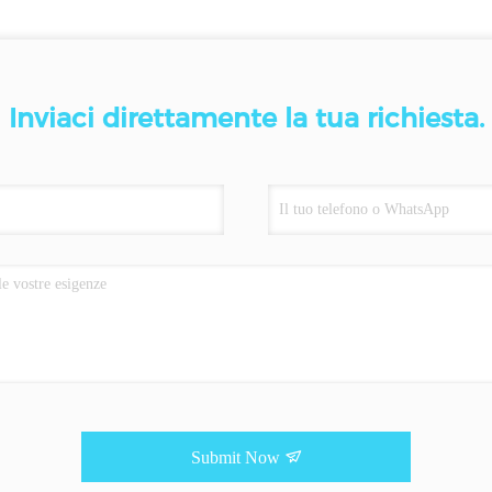
Inviaci direttamente la tua richiesta.
Submit Now