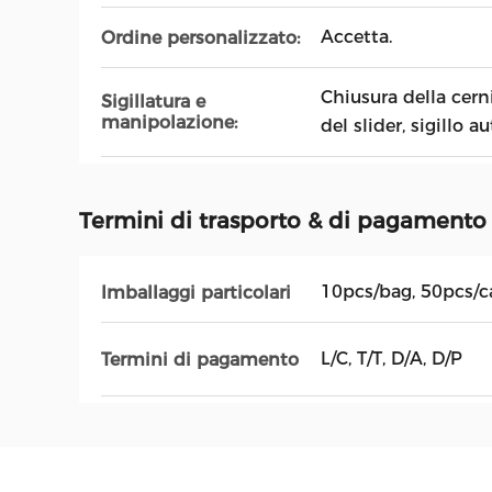
Accetta.
Ordine personalizzato:
Chiusura della cernie
Sigillatura e
manipolazione:
del slider, sigillo a
Termini di trasporto & di pagamento
10pcs/bag, 50pcs/c
Imballaggi particolari
L/C, T/T, D/A, D/P
Termini di pagamento