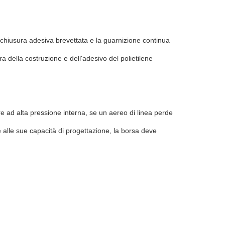
chiusura adesiva brevettata e la guarnizione continua
a della costruzione e dell'adesivo del polietilene
e ad alta pressione interna, se un aereo di linea perde
 alle sue capacità di progettazione, la borsa deve