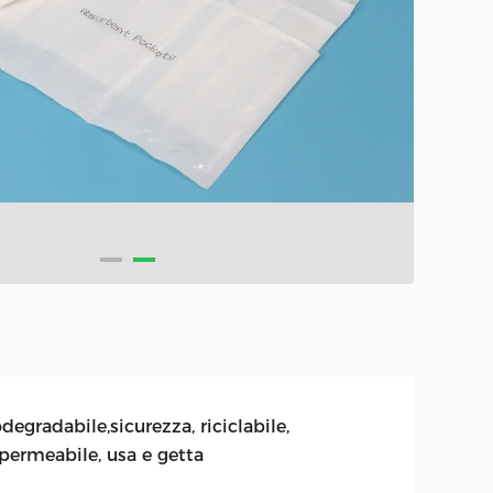
degradabile,sicurezza, riciclabile,
permeabile, usa e getta