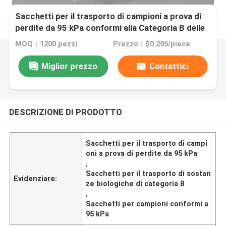
Sacchetti per il trasporto di campioni a prova di
perdite da 95 kPa conformi alla Categoria B delle
sostanze biologiche
MOQ：1200 pezzi
Prezzo：$0.295/piece
Miglior prezzo
Contattici
DESCRIZIONE DI PRODOTTO
Sacchetti per il trasporto di campi
oni a prova di perdite da 95 kPa
,
Sacchetti per il trasporto di sostan
Evidenziare:
ze biologiche di categoria B
,
Sacchetti per campioni conformi a
95 kPa